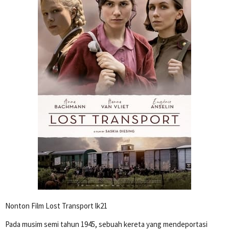
Nonton Film Lost Transport lk21
Pada musim semi tahun 1945, sebuah kereta yang mendeportasi