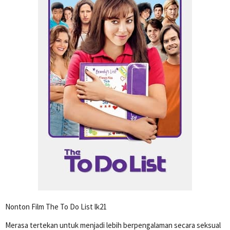
Nonton Film The To Do List lk21
Merasa tertekan untuk menjadi lebih berpengalaman secara seksual