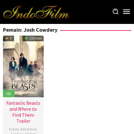
Loncat
ke
konten
Pemain:
Josh Cowdery
7
133 min
HD
Fantastic Beasts
and Where to
Find Them
Trailer
Action
,
Adventure
,
Fantasy
,
United