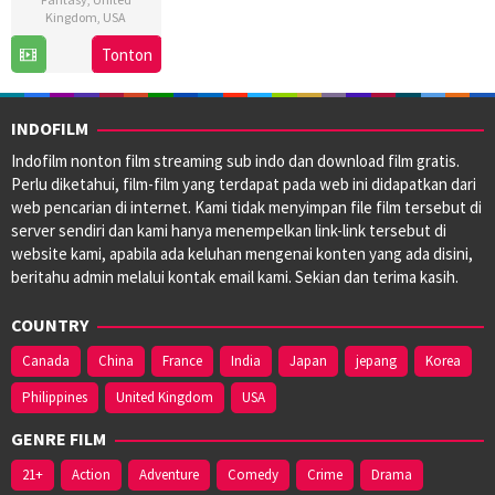
Kingdom
,
USA
Tonton
16
Anna
Nov
Worley
,
2016
David
Yates
INDOFILM
Indofilm nonton film streaming sub indo dan download film gratis.
Perlu diketahui, film-film yang terdapat pada web ini didapatkan dari
web pencarian di internet. Kami tidak menyimpan file film tersebut di
server sendiri dan kami hanya menempelkan link-link tersebut di
website kami, apabila ada keluhan mengenai konten yang ada disini,
beritahu admin melalui kontak email kami. Sekian dan terima kasih.
COUNTRY
Canada
China
France
India
Japan
jepang
Korea
Philippines
United Kingdom
USA
GENRE FILM
21+
Action
Adventure
Comedy
Crime
Drama