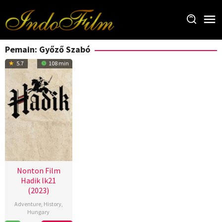
Loncat
ke
konten
Pemain:
Győző Szabó
5.7
108 min
Nonton Film
Hadik lk21
(2023)
Adventure
,
History
,
Hungary