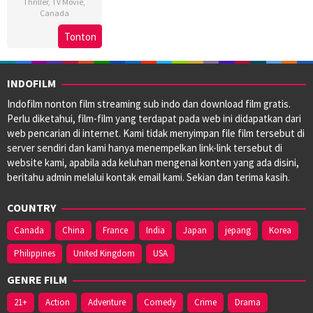
Thriller
,
TV Movie
,
Canada
11
Ann
Tonton
Jun
Marie
2023
Fleming
INDOFILM
Indofilm nonton film streaming sub indo dan download film gratis.
Perlu diketahui, film-film yang terdapat pada web ini didapatkan dari
web pencarian di internet. Kami tidak menyimpan file film tersebut di
server sendiri dan kami hanya menempelkan link-link tersebut di
website kami, apabila ada keluhan mengenai konten yang ada disini,
beritahu admin melalui kontak email kami. Sekian dan terima kasih.
COUNTRY
Canada
China
France
India
Japan
jepang
Korea
Philippines
United Kingdom
USA
GENRE FILM
21+
Action
Adventure
Comedy
Crime
Drama