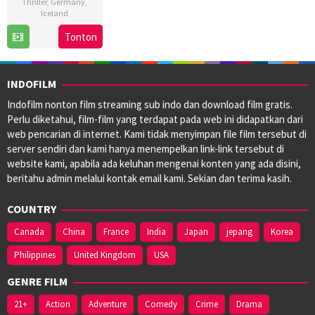
Thriller
,
Germany
,
Iceland
26
Óskar
Tonton
Jan
Thór
2023
Axelsson
INDOFILM
Indofilm nonton film streaming sub indo dan download film gratis.
Perlu diketahui, film-film yang terdapat pada web ini didapatkan dari
web pencarian di internet. Kami tidak menyimpan file film tersebut di
server sendiri dan kami hanya menempelkan link-link tersebut di
website kami, apabila ada keluhan mengenai konten yang ada disini,
beritahu admin melalui kontak email kami. Sekian dan terima kasih.
COUNTRY
Canada
China
France
India
Japan
jepang
Korea
Philippines
United Kingdom
USA
GENRE FILM
21+
Action
Adventure
Comedy
Crime
Drama