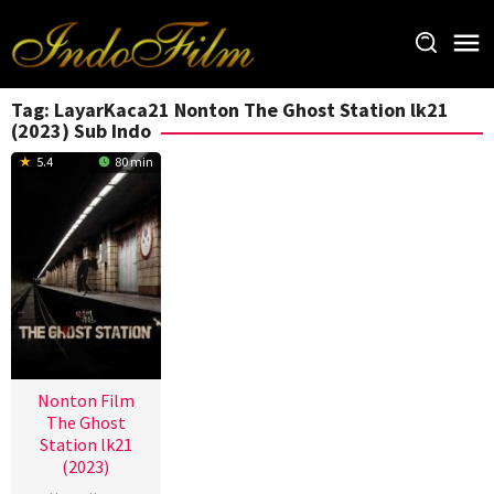
Loncat
ke
konten
Tag:
LayarKaca21 Nonton The Ghost Station lk21
(2023) Sub Indo
5.4
80 min
Nonton Film
The Ghost
Station lk21
(2023)