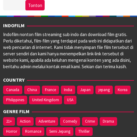
16
Suresh
Tonton
Jun
G
2023
INDOFILM
Indofilm nonton film streaming sub indo dan download film gratis.
Perlu diketahui, film-film yang terdapat pada web ini didapatkan dari
web pencarian di internet. Kami tidak menyimpan file film tersebut di
server sendiri dan kami hanya menempelkan link-link tersebut di
website kami, apabila ada keluhan mengenai konten yang ada disini,
beritahu admin melalui kontak email kami. Sekian dan terima kasih.
COUNTRY
Canada
China
France
India
Japan
jepang
Korea
Philippines
United Kingdom
USA
GENRE FILM
21+
Action
Adventure
Comedy
Crime
Drama
Horror
Romance
Semi Jepang
Thriller