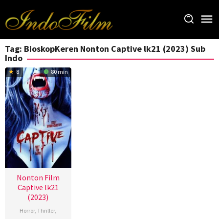
Loncat
ke
konten
Tag:
BioskopKeren Nonton Captive lk21 (2023) Sub
Indo
8
80 min
Nonton Film
Captive lk21
(2023)
Horror
,
Thriller
,