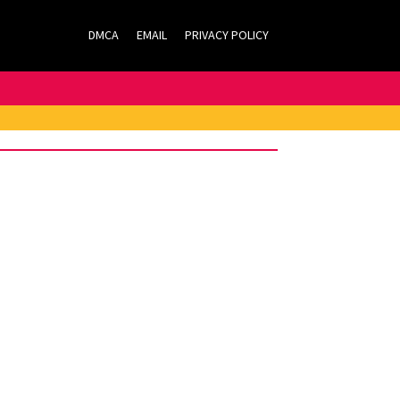
DMCA
EMAIL
PRIVACY POLICY