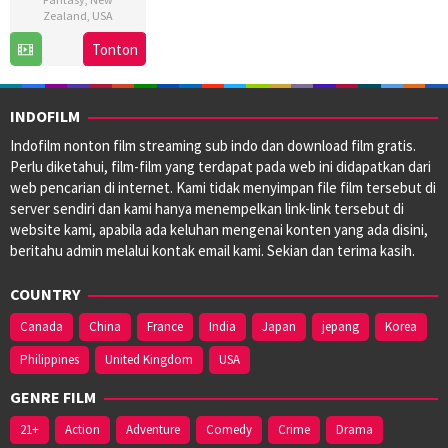
Zealand
,
USA
Tonton
10
Peter
Dec
Jackson
2014
INDOFILM
Indofilm nonton film streaming sub indo dan download film gratis.
Perlu diketahui, film-film yang terdapat pada web ini didapatkan dari
web pencarian di internet. Kami tidak menyimpan file film tersebut di
server sendiri dan kami hanya menempelkan link-link tersebut di
website kami, apabila ada keluhan mengenai konten yang ada disini,
beritahu admin melalui kontak email kami. Sekian dan terima kasih.
COUNTRY
Canada
China
France
India
Japan
jepang
Korea
Philippines
United Kingdom
USA
GENRE FILM
21+
Action
Adventure
Comedy
Crime
Drama