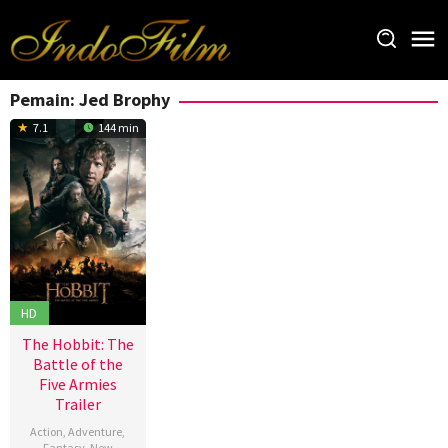
Loncat
ke
konten
Pemain:
Jed Brophy
7.1
144 min
HD
The Hobbit: The
Battle of the
Five Armies
Trailer
Action
,
Adventure
,
Fantasy
,
New