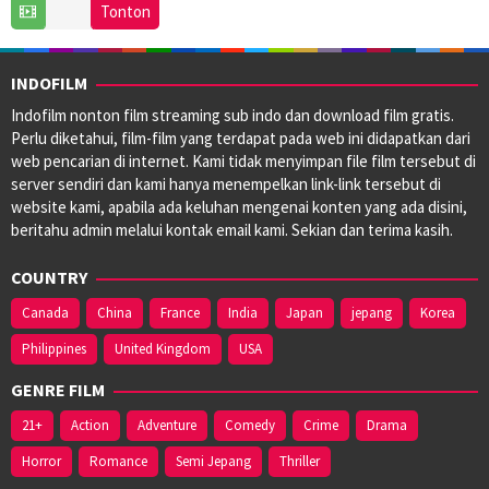
30
James
Tonton
Jul
Gunn
2014
INDOFILM
Indofilm nonton film streaming sub indo dan download film gratis.
Perlu diketahui, film-film yang terdapat pada web ini didapatkan dari
web pencarian di internet. Kami tidak menyimpan file film tersebut di
server sendiri dan kami hanya menempelkan link-link tersebut di
website kami, apabila ada keluhan mengenai konten yang ada disini,
beritahu admin melalui kontak email kami. Sekian dan terima kasih.
COUNTRY
Canada
China
France
India
Japan
jepang
Korea
Philippines
United Kingdom
USA
GENRE FILM
21+
Action
Adventure
Comedy
Crime
Drama
Horror
Romance
Semi Jepang
Thriller