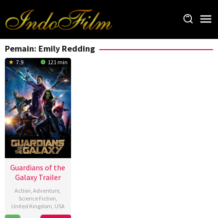
Loncat
ke
konten
Pemain:
Emily Redding
7.9
121 min
Guardians of the
Galaxy Trailer
Action
,
Adventure
,
Science Fiction
,
United Kingdom
,
USA