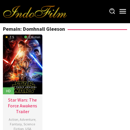
Loncat
ke
konten
Pemain:
Domhnall Gleeson
7.5
136 min
HD
Star Wars: The
Force Awakens
Trailer
Action
,
Adventure
,
Fantasy
,
Science
Fiction
,
USA