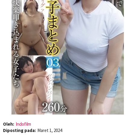
Oleh:
Indofilm
Diposting pada:
Maret 1, 2024